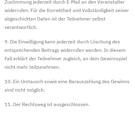
Zustimmung jederzeit durch E-Mail an den Veranstalter
widerrufen. Für die Korrektheit und Vollständigkeit seiner
abgeschickten Daten ist der Teilnehmer selbst
verantwortlich.
9. Die Einwilligung kann jederzeit durch Löschung des
entsprechenden Beitrags widerrufen werden. In diesem
Fall erklärt der Teilnehmer zugleich, an dem Gewinnspiel
nicht mehr teilzunehmen.
10. Ein Umtausch sowie eine Barauszahlung des Gewinns
sind nicht möglich.
11. Der Rechtsweg ist ausgeschlossen.