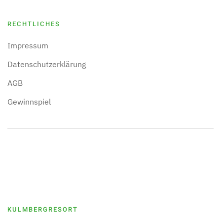
RECHTLICHES
Impressum
Datenschutzerklärung
AGB
Gewinnspiel
KULMBERGRESORT