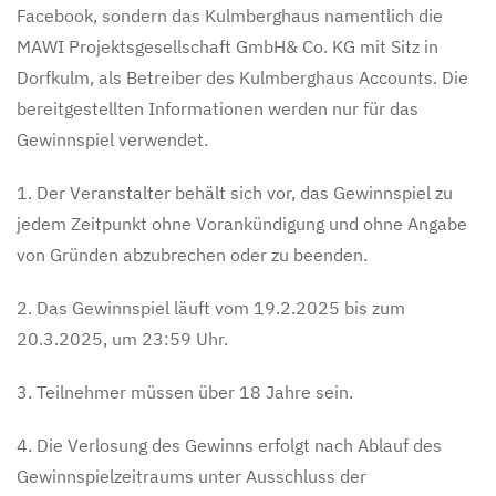
Facebook, sondern das Kulmberghaus namentlich die
MAWI Projektsgesellschaft GmbH& Co. KG mit Sitz in
Dorfkulm, als Betreiber des Kulmberghaus Accounts. Die
bereitgestellten Informationen werden nur für das
Gewinnspiel verwendet.
1. Der Veranstalter behält sich vor, das Gewinnspiel zu
jedem Zeitpunkt ohne Vorankündigung und ohne Angabe
von Gründen abzubrechen oder zu beenden.
2. Das Gewinnspiel läuft vom 19.2.2025 bis zum
20.3.2025, um 23:59 Uhr.
3. Teilnehmer müssen über 18 Jahre sein.
4. Die Verlosung des Gewinns erfolgt nach Ablauf des
Gewinnspielzeitraums unter Ausschluss der