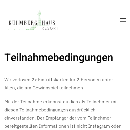
Skip to main content
Teilnahmebedingungen
Wir verlosen 2x Eintrittskarten für 2 Personen unter
Allen, die am Gewinnspiel teilnehmen
Mit der Teilnahme erkennst du dich als Teilnehmer mit
diesen Teilnahmebedingungen ausdrücklich
einverstanden. Der Empfänger der vom Teilnehmer
bereitgestellten Informationen ist nicht Instagram oder