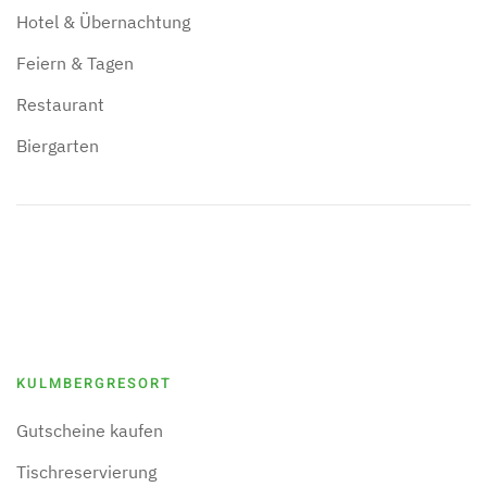
Hotel & Übernachtung
Feiern & Tagen
Restaurant
Biergarten
KULMBERGRESORT
Gutscheine kaufen
Tischreservierung