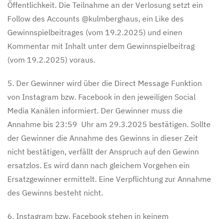
Öffentlichkeit. Die Teilnahme an der Verlosung setzt ein
Follow des Accounts @kulmberghaus, ein Like des
Gewinnspielbeitrages (vom 19.2.2025) und einen
Kommentar mit Inhalt unter dem Gewinnspielbeitrag
(vom 19.2.2025) voraus.
5. Der Gewinner wird über die Direct Message Funktion
von Instagram bzw. Facebook in den jeweiligen Social
Media Kanälen informiert. Der Gewinner muss die
Annahme bis 23:59 Uhr am 29.3.2025 bestätigen. Sollte
der Gewinner die Annahme des Gewinns in dieser Zeit
nicht bestätigen, verfällt der Anspruch auf den Gewinn
ersatzlos. Es wird dann nach gleichem Vorgehen ein
Ersatzgewinner ermittelt. Eine Verpflichtung zur Annahme
des Gewinns besteht nicht.
6. Instagram bzw. Facebook stehen in keinem