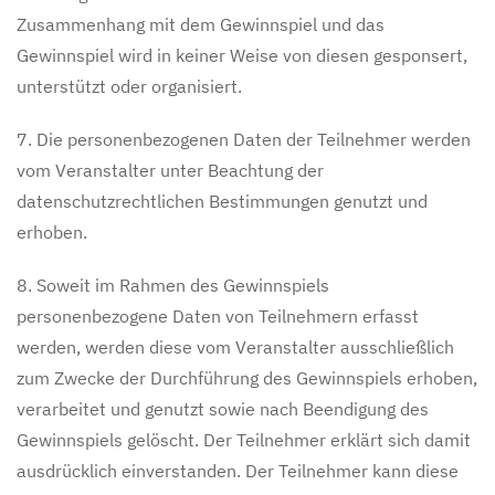
Zusammenhang mit dem Gewinnspiel und das
Gewinnspiel wird in keiner Weise von diesen gesponsert,
unterstützt oder organisiert.
7. Die personenbezogenen Daten der Teilnehmer werden
vom Veranstalter unter Beachtung der
datenschutzrechtlichen Bestimmungen genutzt und
erhoben.
8. Soweit im Rahmen des Gewinnspiels
personenbezogene Daten von Teilnehmern erfasst
werden, werden diese vom Veranstalter ausschließlich
zum Zwecke der Durchführung des Gewinnspiels erhoben,
verarbeitet und genutzt sowie nach Beendigung des
Gewinnspiels gelöscht. Der Teilnehmer erklärt sich damit
ausdrücklich einverstanden. Der Teilnehmer kann diese