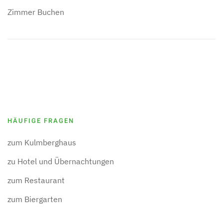
Zimmer Buchen
HÄUFIGE FRAGEN
zum Kulmberghaus
zu Hotel und Übernachtungen
zum Restaurant
zum Biergarten