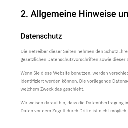
2. Allgemeine Hinweise un
Datenschutz
Die Betreiber dieser Seiten nehmen den Schutz Ihr
gesetzlichen Datenschutzvorschriften sowie dieser
Wenn Sie diese Website benutzen, werden verschie
identifiziert werden können. Die vorliegende Datens
welchem Zweck das geschieht.
Wir weisen darauf hin, dass die Datenübertragung im
Daten vor dem Zugriff durch Dritte ist nicht möglich.