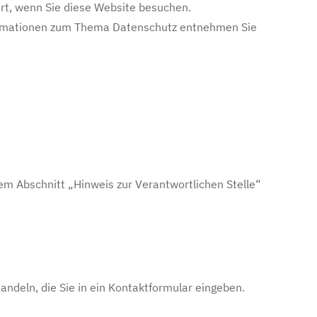
rt, wenn Sie diese Website besuchen.
nformationen zum Thema Datenschutz entnehmen Sie
em Abschnitt „Hinweis zur Verantwortlichen Stelle“
andeln, die Sie in ein Kontaktformular eingeben.