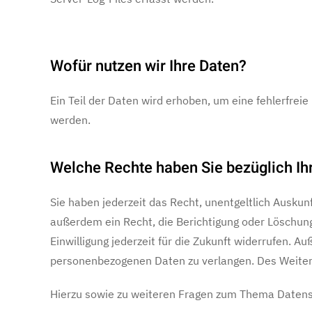
Wofür nutzen wir Ihre Daten?
Ein Teil der Daten wird erhoben, um eine fehlerfre
werden.
Welche Rechte haben Sie bezüglich Ih
Sie haben jederzeit das Recht, unentgeltlich Ausku
außerdem ein Recht, die Berichtigung oder Löschung 
Einwilligung jederzeit für die Zukunft widerrufen.
personenbezogenen Daten zu verlangen. Des Weitere
Hierzu sowie zu weiteren Fragen zum Thema Datensc