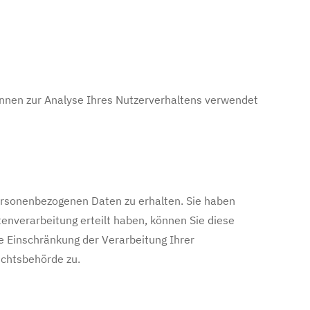
können zur Analyse Ihres Nutzerverhaltens verwendet
personenbezogenen Daten zu erhalten. Sie haben
tenverarbeitung erteilt haben, können Sie diese
e Einschränkung der Verarbeitung Ihrer
ichtsbehörde zu.