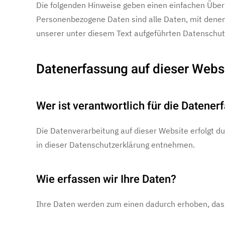
Die folgenden Hinweise geben einen einfachen Über
Personenbezogene Daten sind alle Daten, mit denen
unserer unter diesem Text aufgeführten Datenschut
Datenerfassung auf dieser Webs
Wer ist verantwortlich für die Datener
Die Datenverarbeitung auf dieser Website erfolgt d
in dieser Datenschutzerklärung entnehmen.
Wie erfassen wir Ihre Daten?
Ihre Daten werden zum einen dadurch erhoben, dass S